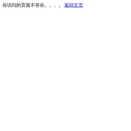
你访问的页面不存在。。。。
返回主页