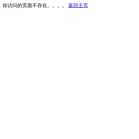
你访问的页面不存在。。。。
返回主页