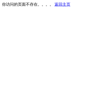
你访问的页面不存在。。。。
返回主页